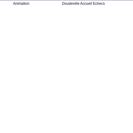
Animation
Doudeville Accueil Echecs