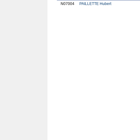
N07004
PAILLETTE Hubert