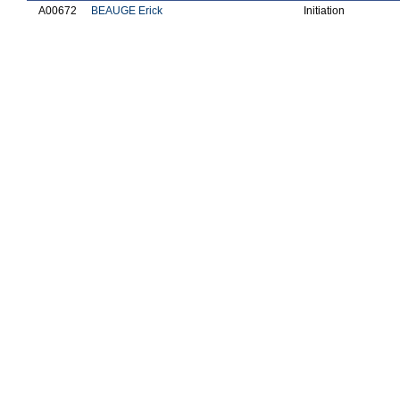
A00672
BEAUGE Erick
Initiation