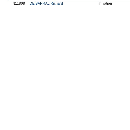
N11808
DE BARRAL Richard
Initiation