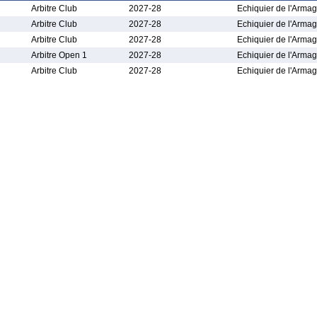
Arbitre Club
2027-28
Echiquier de l'Arma
Arbitre Club
2027-28
Echiquier de l'Arma
Arbitre Club
2027-28
Echiquier de l'Arma
Arbitre Open 1
2027-28
Echiquier de l'Arma
Arbitre Club
2027-28
Echiquier de l'Arma