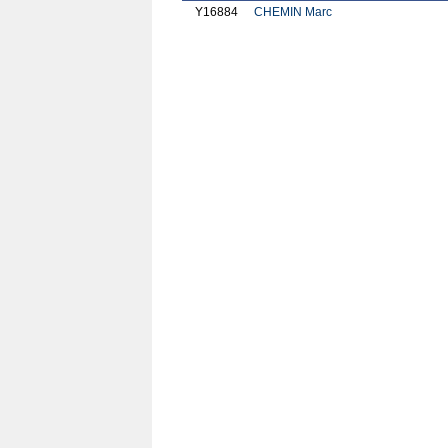
Y16884
CHEMIN Marc