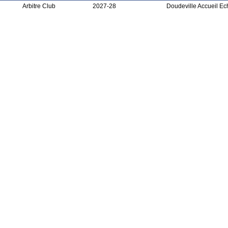
Arbitre Club
2027-28
Doudeville Accueil Ec