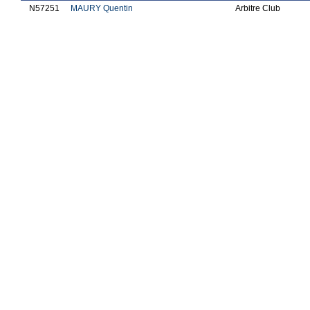
N57251
MAURY Quentin
Arbitre Club