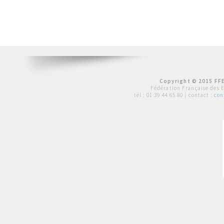
Copyright © 2015 FFE
Fédération Française des 
tél :
01 39 44 65 80
| contact :
con