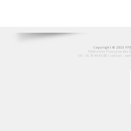
Copyright © 2015 FFE
Fédération Française des 
tél :
01 39 44 65 80
| contact :
con