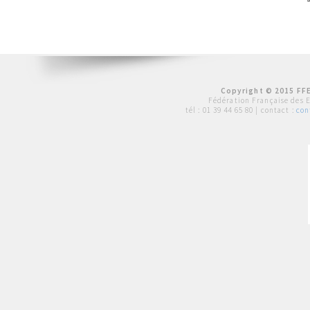
Copyright © 2015 FFE
Fédération Française des 
tél :
01 39 44 65 80
| contact :
con