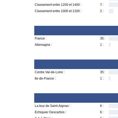
Classement entre 1200 et 1400 :
7 :
Classement entre 1000 et 1200 :
2 :
France :
35 :
Allemagne :
1 :
Centre Val-de-Loire :
35 :
Ile-de-France :
1 :
La tour de Saint-Aignan :
6 :
Echiquier Descartois :
6 :