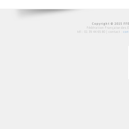
Copyright © 2015 FFE
Fédération Française des 
tél :
01 39 44 65 80
| contact :
con