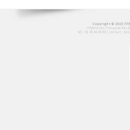
Copyright © 2015 FFE
Fédération Française des 
tél :
01 39 44 65 80
| contact :
con