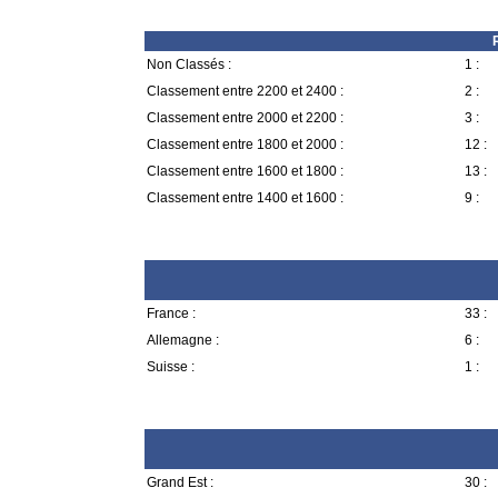
Non Classés :
1 :
Classement entre 2200 et 2400 :
2 :
Classement entre 2000 et 2200 :
3 :
Classement entre 1800 et 2000 :
12 :
Classement entre 1600 et 1800 :
13 :
Classement entre 1400 et 1600 :
9 :
France :
33 :
Allemagne :
6 :
Suisse :
1 :
Grand Est :
30 :