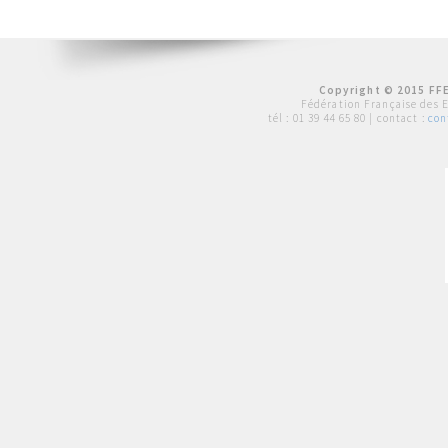
Copyright © 2015 FFE
Fédération Française des 
tél :
01 39 44 65 80
| contact :
con