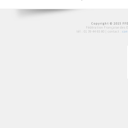
Copyright © 2015 FFE
Fédération Française des 
tél :
01 39 44 65 80
| contact :
con