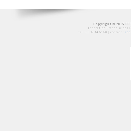
Copyright © 2015 FFE
Fédération Française des 
tél :
01 39 44 65 80
| contact :
con