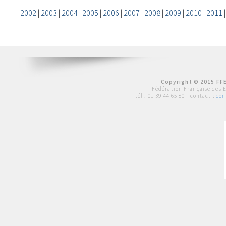
2002
|
2003
|
2004
|
2005
|
2006
|
2007
|
2008
|
2009
|
2010
|
2011
Copyright © 2015 FFE
Fédération Française des 
tél :
01 39 44 65 80
| contact :
con