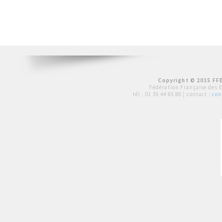
Copyright © 2015 FFE
Fédération Française des 
tél :
01 39 44 65 80
| contact :
con