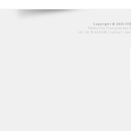
Copyright © 2015 FFE
Fédération Française des 
tél :
01 39 44 65 80
| contact :
con