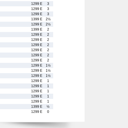
1299 E
3
1299 E
3
1299 E
3
1399 E
2½
1299 E
2½
1399 E
2
1299 E
2
1299 E
2
1299 E
2
1299 E
2
1299 E
2
1299 E
2
1299 E
1½
1299 E
1½
1299 E
1½
1299 E
1
1299 E
1
1299 E
1
1299 E
1
1299 E
1
1399 E
½
1299 E
0