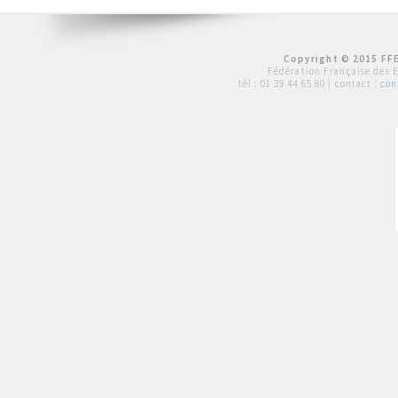
Copyright © 2015 FFE
Fédération Française des 
tél :
01 39 44 65 80
| contact :
con