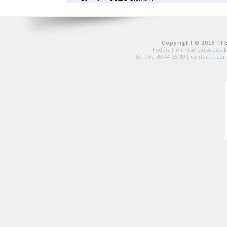
Copyright © 2015 FFE
Fédération Française des 
tél :
01 39 44 65 80
| contact :
con