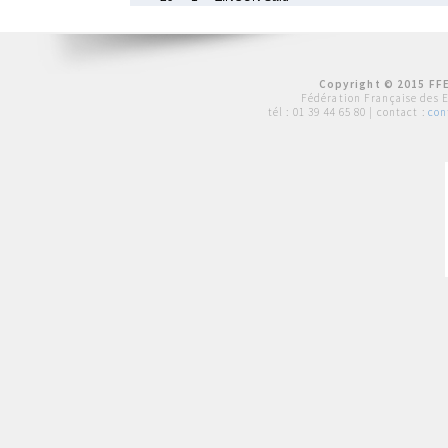
Copyright © 2015 FFE
Fédération Française des 
tél :
01 39 44 65 80
| contact :
con