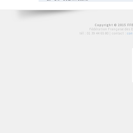
Copyright © 2015 FFE
Fédération Française des 
tél :
01 39 44 65 80
| contact :
con