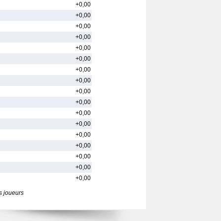
+0,00
+0,00
+0,00
+0,00
+0,00
+0,00
+0,00
+0,00
+0,00
+0,00
+0,00
+0,00
+0,00
+0,00
+0,00
+0,00
+0,00
s joueurs