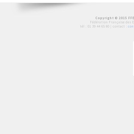
Copyright © 2015 FFE
Fédération Française des 
tél :
01 39 44 65 80
| contact :
con