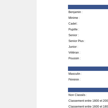
Benjamin :
Minime :
Cadet :
Pupille :
Senior :
Senior Plus :
Junior :
Vétéran :
Poussin :
Masculin :
Féminin :
Non Classés :
Classement entre 1800 et 200
Classement entre 1600 et 180