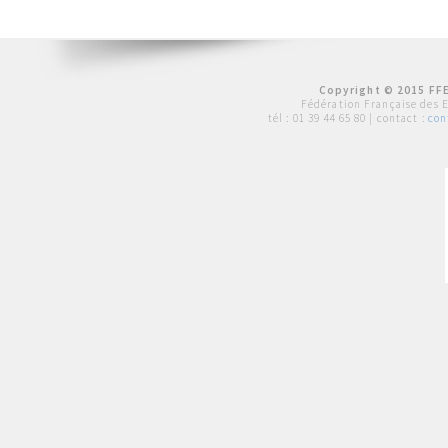
Copyright © 2015 FFE
Fédération Française des 
tél :
01 39 44 65 80
| contact :
con