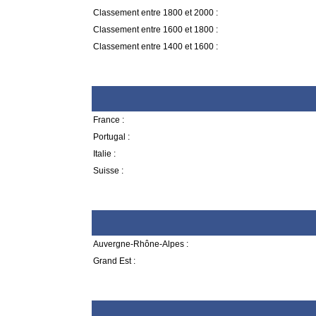
Classement entre 1800 et 2000 :
Classement entre 1600 et 1800 :
Classement entre 1400 et 1600 :
France :
Portugal :
Italie :
Suisse :
Auvergne-Rhône-Alpes :
Grand Est :