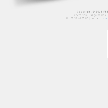
Copyright © 2015 FFE
Fédération Française des 
tél :
01 39 44 65 80
| contact :
con