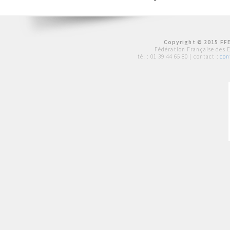
Copyright © 2015 FFE
Fédération Française des 
tél :
01 39 44 65 80
| contact :
con