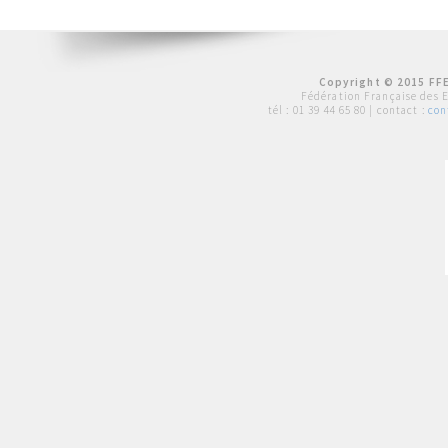
Copyright © 2015 FFE
Fédération Française des 
tél :
01 39 44 65 80
| contact :
con