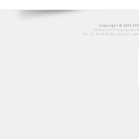
Copyright © 2015 FFE
Fédération Française des 
tél :
01 39 44 65 80
| contact :
con