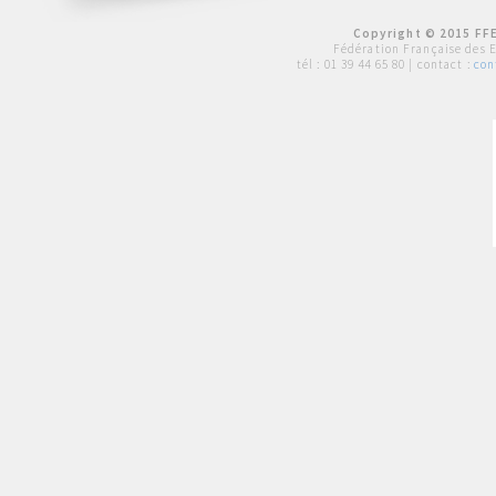
Copyright © 2015 FFE
Fédération Française des 
tél :
01 39 44 65 80
| contact :
con