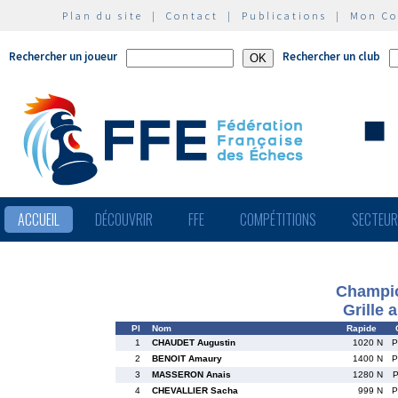
Plan du site
|
Contact
|
Publications
|
Mon C
Rechercher un joueur
Rechercher un club
ACCUEIL
DÉCOUVRIR
FFE
COMPÉTITIONS
SECTEU
Champio
Grille 
Pl
Nom
Rapide
1
CHAUDET Augustin
1020 N
P
2
BENOIT Amaury
1400 N
P
3
MASSERON Anais
1280 N
4
CHEVALLIER Sacha
999 N
P