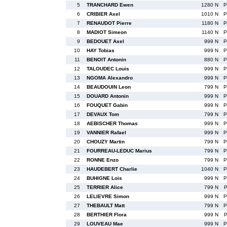
5
TRANCHARD Ewen
1280 N
P
6
CRIBIER Axel
1010 N
P
7
RENAUDOT Pierre
1180 N
P
8
MADIOT Simeon
1140 N
P
9
BEDOUET Axel
999 N
P
10
HAY Tobias
999 N
P
11
BENOIT Antonin
880 N
P
12
TALOUDEC Louis
999 N
P
13
NGOMA Alexandro
999 N
P
14
BEAUDOUIN Leon
799 N
P
15
DOUARD Antonin
999 N
P
16
FOUQUET Gabin
999 N
P
17
DEVAUX Tom
799 N
P
18
AEBISCHER Thomas
999 N
P
19
VANNIER Rafael
999 N
P
20
CHOUZY Martin
799 N
P
21
FOURREAU-LEDUC Marius
799 N
P
22
RONNE Enzo
799 N
P
23
HAUDEBERT Charlie
1040 N
P
24
BUHIGNE Lois
999 N
P
25
TERRIER Alice
799 N
26
LELIEVRE Simon
999 N
P
27
THEBAULT Matt
799 N
P
28
BERTHIER Flora
999 N
29
LOUVEAU Mae
999 N
P