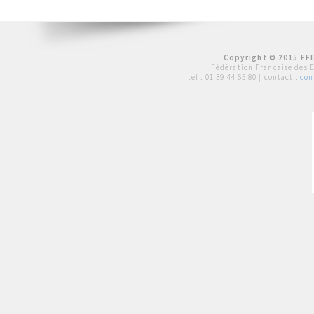
Copyright © 2015 FFE
Fédération Française des 
tél :
01 39 44 65 80
| contact :
con