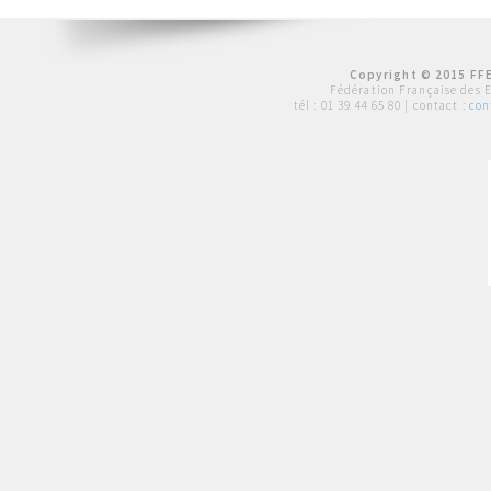
Copyright © 2015 FFE
Fédération Française des 
tél :
01 39 44 65 80
| contact :
con