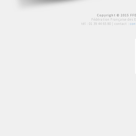
Copyright © 2015 FFE
Fédération Française des 
tél :
01 39 44 65 80
| contact :
con