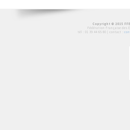
Copyright © 2015 FFE
Fédération Française des 
tél :
01 39 44 65 80
| contact :
con