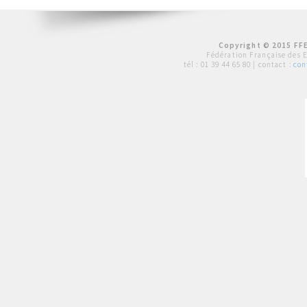
Copyright © 2015 FFE
Fédération Française des 
tél :
01 39 44 65 80
| contact :
con