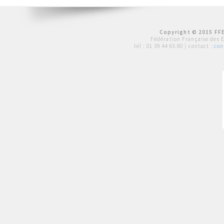
Copyright © 2015 FFE
Fédération Française des 
tél :
01 39 44 65 80
| contact :
con