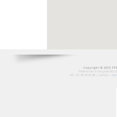
Copyright © 2015 FFE
Fédération Française des 
tél :
01 39 44 65 80
| contact :
con