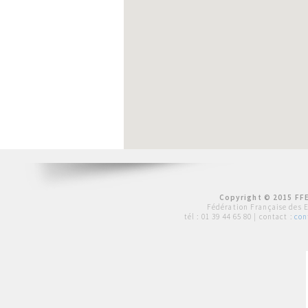
Copyright © 2015 FFE
Fédération Française des 
tél :
01 39 44 65 80
| contact :
con