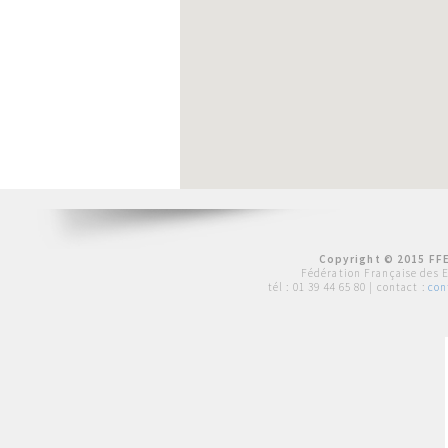
Copyright © 2015 FFE
Fédération Française des 
tél :
01 39 44 65 80
| contact :
con