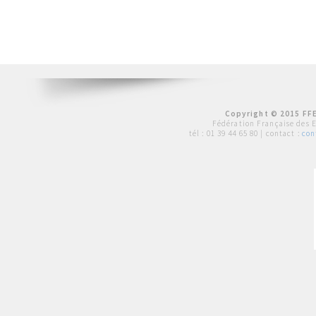
Copyright © 2015 FFE
Fédération Française des 
tél :
01 39 44 65 80
| contact :
con