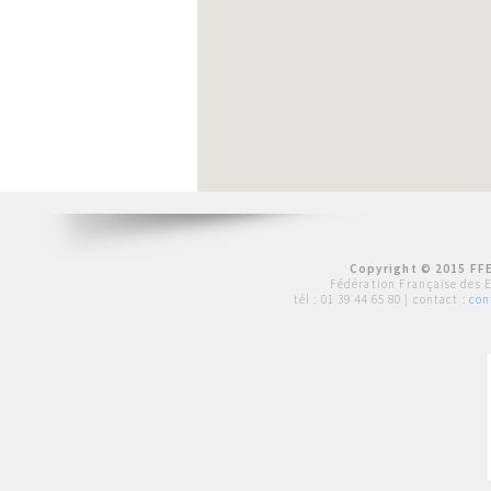
Copyright © 2015 FFE
Fédération Française des 
tél :
01 39 44 65 80
| contact :
con