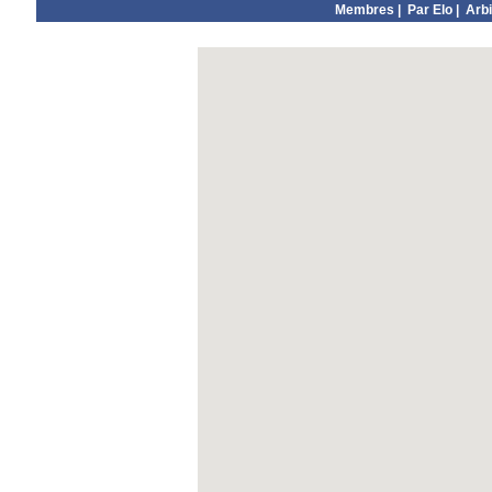
Membres
|
Par Elo
|
Arbi