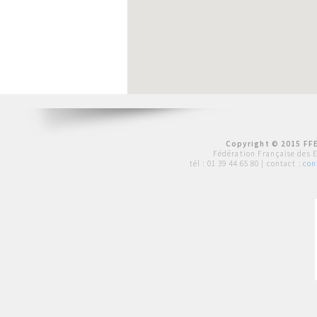
Copyright © 2015 FFE
Fédération Française des 
tél :
01 39 44 65 80
| contact :
con