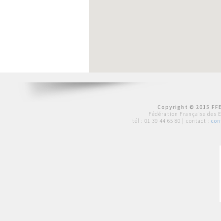
Copyright © 2015 FFE
Fédération Française des 
tél :
01 39 44 65 80
| contact :
con