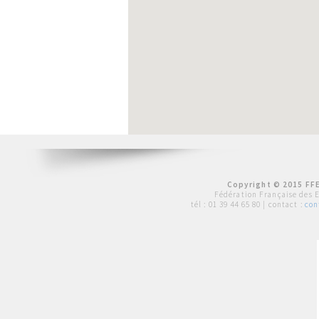
Copyright © 2015 FFE
Fédération Française des 
tél :
01 39 44 65 80
| contact :
con