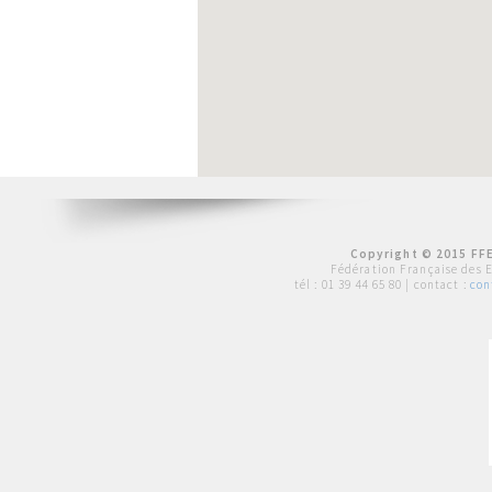
Copyright © 2015 FFE
Fédération Française des 
tél :
01 39 44 65 80
| contact :
con